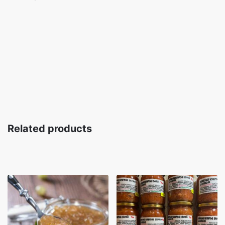
Related products