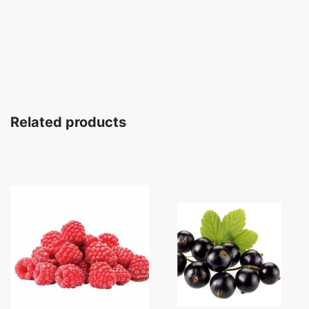
Related products