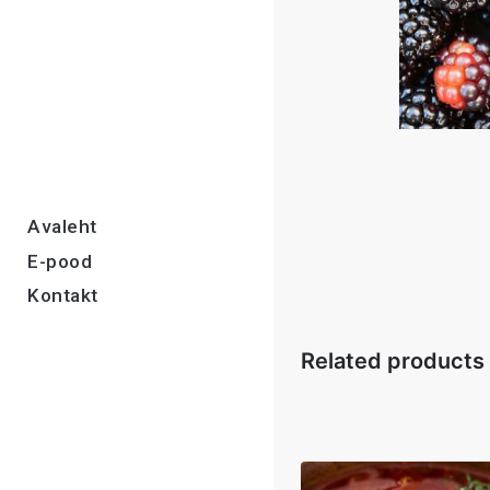
Avaleht
E-pood
Kontakt
Related products