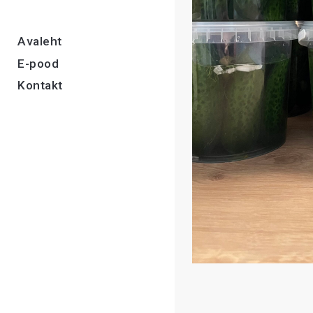
Avaleht
E-pood
Kontakt