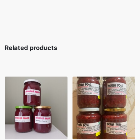
Related products