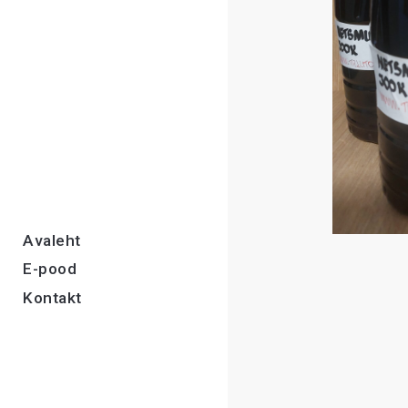
Avaleht
E-pood
Kontakt