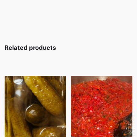
Related products