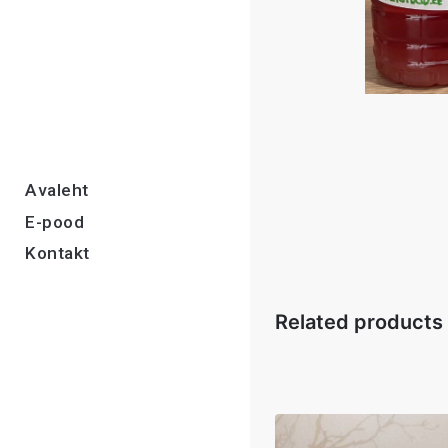
Avaleht
E-pood
Kontakt
Related products