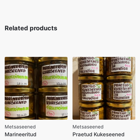
Related products
Metsaseened
Metsaseened
Marineeritud
Praetud Kukeseened